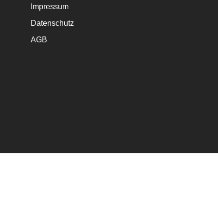
Impressum
Datenschutz
AGB