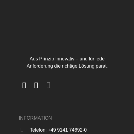
Aus Prinzip Innovativ – und für jede
Anforderung die richtige Lösung parat.
INFORMATION
Telefon: +49 9141 74692-0