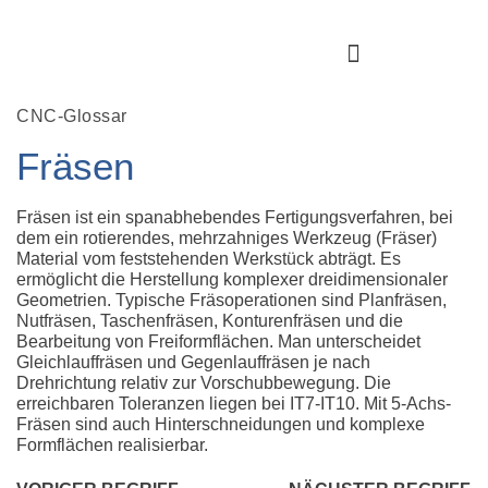
CNC-Glossar
Fräsen
Fräsen ist ein spanabhebendes Fertigungsverfahren, bei
dem ein rotierendes, mehrzahniges Werkzeug (Fräser)
Material vom feststehenden Werkstück abträgt. Es
ermöglicht die Herstellung komplexer dreidimensionaler
Geometrien. Typische Fräsoperationen sind Planfräsen,
Nutfräsen, Taschenfräsen, Konturenfräsen und die
Bearbeitung von Freiformflächen. Man unterscheidet
Gleichlauffräsen und Gegenlauffräsen je nach
Drehrichtung relativ zur Vorschubbewegung. Die
erreichbaren Toleranzen liegen bei IT7-IT10. Mit 5-Achs-
Fräsen sind auch Hinterschneidungen und komplexe
Formflächen realisierbar.