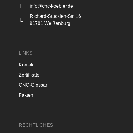
info@cnc-koebler.de
Richard-Stücklen-Str. 16
91781 Weißenburg
LINKS
Kontakt
Zertifikate
CNC-Glossar
Fakten
RECHTLICHES