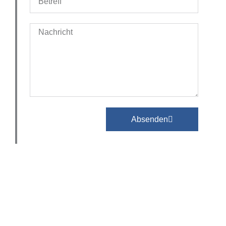
Absenden