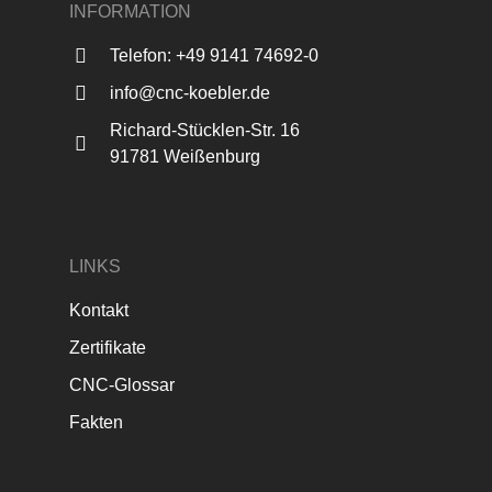
INFORMATION
Telefon: +49 9141 74692-0
info@cnc-koebler.de
Richard-Stücklen-Str. 16
91781 Weißenburg
LINKS
Kontakt
Zertifikate
CNC-Glossar
Fakten