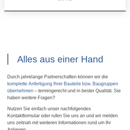
Alles aus einer Hand
Durch jahrelange Partnerschaften können wir die
komplette Anfertigung Ihrer Bauteile bzw. Baugruppen
übernehmen
– termingerecht und in bester Qualität. Sie
haben weitere Fragen?
Nutzen Sie einfach unser nachfolgendes
Kontaktformular oder rufen Sie uns an und wir melden
uns zeitnah mit weiteren Informationen rund um Ihr
Anliegen.