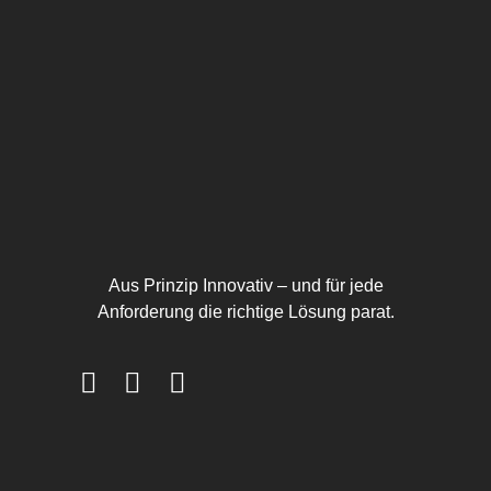
Aus Prinzip Innovativ – und für jede
Anforderung die richtige Lösung parat.