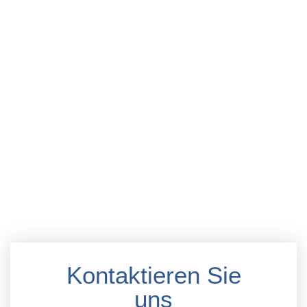
Kontaktieren Sie
uns