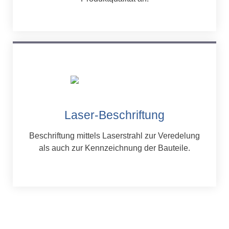
Laser-Beschriftung
Beschriftung mittels Laserstrahl zur Veredelung
als auch zur Kennzeichnung der Bauteile.