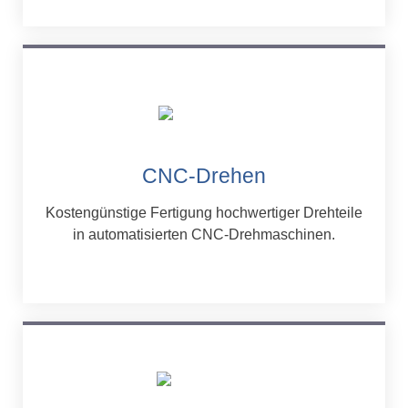
CNC-Drehen
Kostengünstige Fertigung hochwertiger Drehteile
in automatisierten CNC-Drehmaschinen.