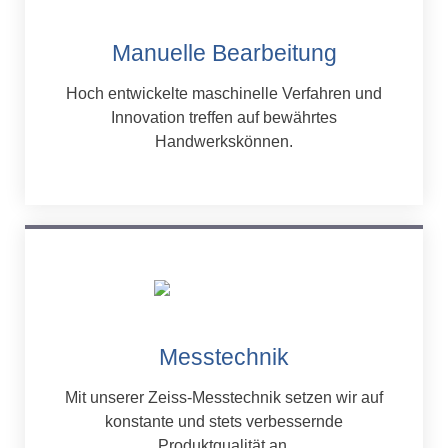
Manuelle Bearbeitung
Hoch entwickelte maschinelle Verfahren und
Innovation treffen auf bewährtes
Handwerkskönnen.
Messtechnik
Mit unserer Zeiss-Messtechnik setzen wir auf
konstante und stets verbessernde
Produktqualität an.