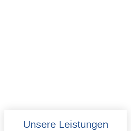
Unsere Leistungen