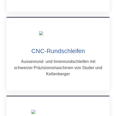
CNC-Rundschleifen
Aussenrund- und Innenrundschleifen mit
schweizer Präzisionsmaschinen von Studer und
Kellenberger