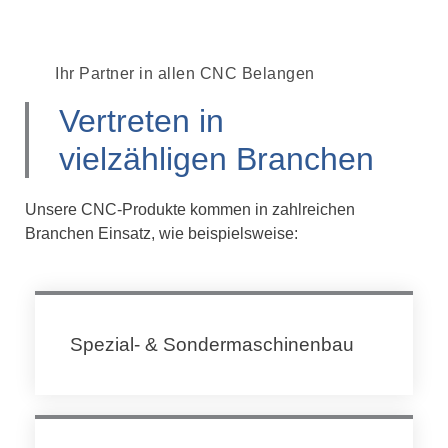
Ihr Partner in allen CNC Belangen
Vertreten in
vielzähligen Branchen
Unsere CNC-Produkte kommen in zahlreichen
Branchen Einsatz, wie beispielsweise:
Spezial- & Sondermaschinenbau