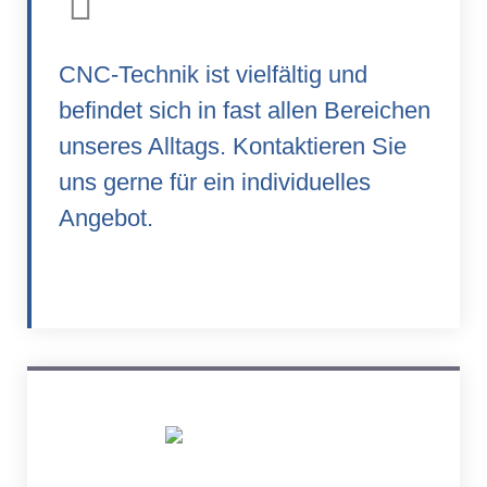
CNC-Technik ist vielfältig und
befindet sich in fast allen Bereichen
unseres Alltags. Kontaktieren Sie
uns gerne für ein individuelles
Angebot.