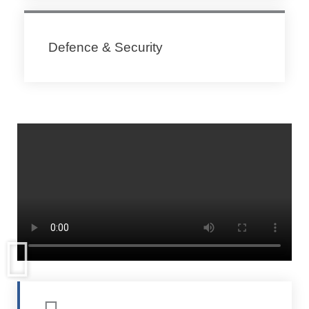
Defence & Security