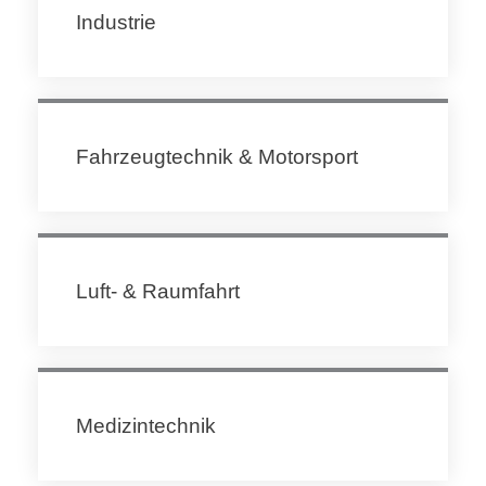
Industrie
Fahrzeugtechnik & Motorsport
Luft- & Raumfahrt
Medizintechnik