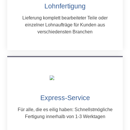
Lohnfertigung
Lieferung komplett bearbeiteter Teile oder
einzelner Lohnaufträge für Kunden aus
verschiedensten Branchen
Express-Service
Für alle, die es eilig haben: Schnellstmögliche
Fertigung innerhalb von 1-3 Werktagen