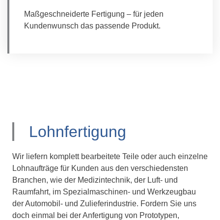
Maßgeschneiderte Fertigung – für jeden
Kundenwunsch das passende Produkt.
Lohnfertigung
Wir liefern komplett bearbeitete Teile oder auch einzelne
Lohnaufträge für Kunden aus den verschiedensten
Branchen, wie der Medizintechnik, der Luft- und
Raumfahrt, im Spezialmaschinen- und Werkzeugbau
der Automobil- und Zulieferindustrie. Fordern Sie uns
doch einmal bei der Anfertigung von Prototypen,