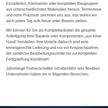
Einzelteilen, Kleinserien oder kompletten Baugruppen
aus unterschiedlichsten Materialien heraus. Termintreue
und hohe Präzision zeichnen uns aus, das wollen wir
auch jeden Tag aufs Neue unter Beweis stellen.
Wir können für Sie als Komplettanbieter die gesamte
Anfertigung Ihrer Bauteile oder Komponenten „aus einer
Hand“ herstellen. Ihre Vorteile dadurch sind eine
termingerechte Lieferung und nur ein Ansprechpartner,
der sämtliche Bearbeitungsschritte bis zur kompletten
Fertigstellung koordiniert.
Jahrelange Partnerschaften mit ebenfalls sehr flexiblen
Unternehmen haben wir in folgenden Bereichen: