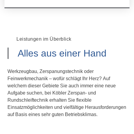
Leistungen im Überblick
Alles aus einer Hand
Werkzeugbau, Zerspanungstechnik oder
Feinwerkmechanik – wofür schlägt Ihr Herz? Auf
welchem dieser Gebiete Sie auch immer eine neue
Aufgabe suchen, bei Köbler Zerspan- und
Rundschleiftechnik erhalten Sie flexible
Einsatzmöglichkeiten und vielfältige Herausforderungen
auf Basis eines sehr guten Betriebsklimas.