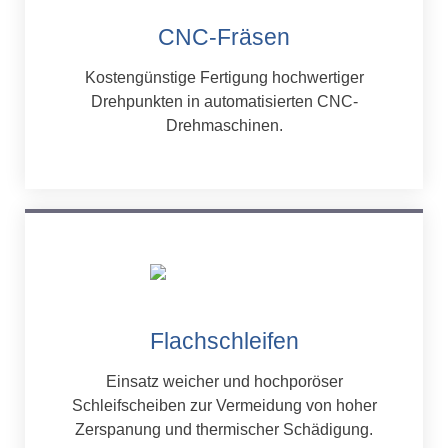
CNC-Fräsen
Kostengünstige Fertigung hochwertiger
Drehpunkten in automatisierten CNC-
Drehmaschinen.
Flachschleifen
Einsatz weicher und hochporöser
Schleifscheiben zur Vermeidung von hoher
Zerspanung und thermischer Schädigung.