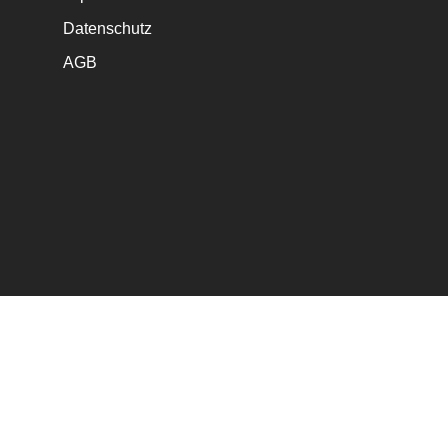
Datenschutz
AGB