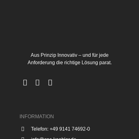
Aus Prinzip Innovativ – und für jede
Anforderung die richtige Lösung parat.
INFORMATION
Telefon: +49 9141 74692-0