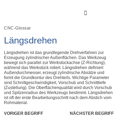
CNC-Glossar
Längsdrehen
Längsdrehen ist das grundlegende Drehverfahren zur
Erzeugung zylindrischer Außenflächen. Das Werkzeug
bewegt sich parallel zur Werkstückachse (Z-Richtung),
während das Werkstück rotiert. Längsdrehen definiert
Außendurchmesser, erzeugt zylindrische Absätze und
formt die Grundkontur des Drehteils. Wichtige Parameter
sind Schnittgeschwindigkeit, Vorschub und Schnitttiefe
(Zustellung). Die Oberflächenqualität wird durch Vorschub
und Spitzenradius des Werkzeugs bestimmt. Längsdrehen
ist oft der erste Bearbeitungsschritt nach dem Abstich vom
Rohmaterial.
VORIGER BEGRIFF
NÄCHSTER BEGRIFF