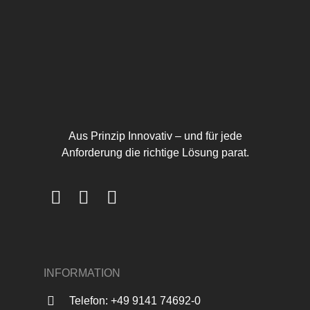
Aus Prinzip Innovativ – und für jede
Anforderung die richtige Lösung parat.
INFORMATION
Telefon: +49 9141 74692-0