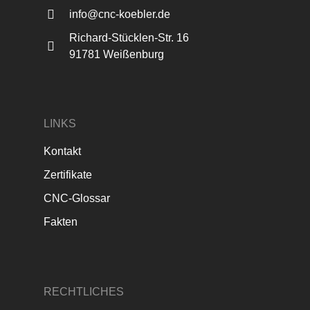
info@cnc-koebler.de
Richard-Stücklen-Str. 16
91781 Weißenburg
LINKS
Kontakt
Zertifikate
CNC-Glossar
Fakten
RECHTLICHES