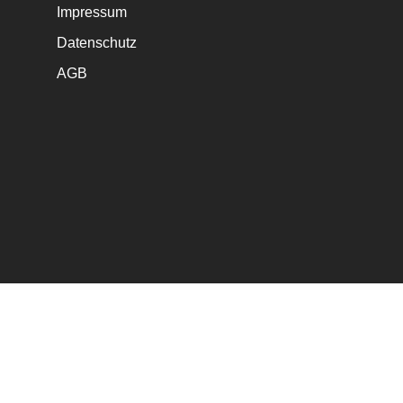
Impressum
Datenschutz
AGB