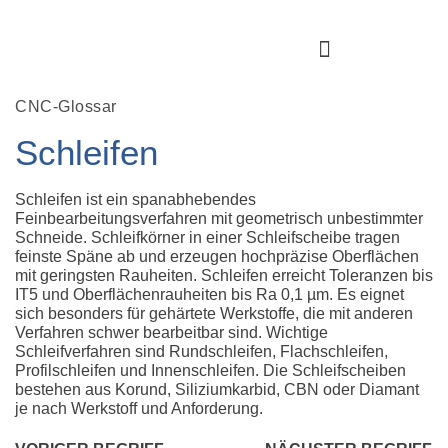
CNC-Glossar
Schleifen
Schleifen ist ein spanabhebendes
Feinbearbeitungsverfahren mit geometrisch unbestimmter
Schneide. Schleifkörner in einer Schleifscheibe tragen
feinste Späne ab und erzeugen hochpräzise Oberflächen
mit geringsten Rauheiten. Schleifen erreicht Toleranzen bis
IT5 und Oberflächenrauheiten bis Ra 0,1 µm. Es eignet
sich besonders für gehärtete Werkstoffe, die mit anderen
Verfahren schwer bearbeitbar sind. Wichtige
Schleifverfahren sind Rundschleifen, Flachschleifen,
Profilschleifen und Innenschleifen. Die Schleifscheiben
bestehen aus Korund, Siliziumkarbid, CBN oder Diamant
je nach Werkstoff und Anforderung.