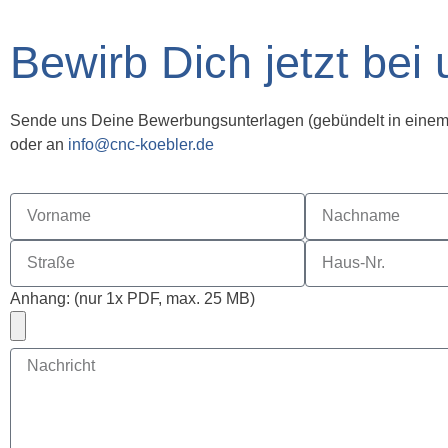
Bewirb Dich jetzt bei
Sende uns Deine Bewerbungsunterlagen (gebündelt in eine
oder an
info@cnc-koebler.de
Anhang
: (nur 1x PDF, max. 25 MB)